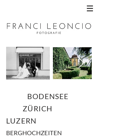
BODENSEE
ZÜRICH
LUZERN
BERGHOCHZEITEN