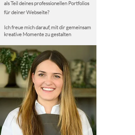
als Teil deines professionellen Portfolios
für deiner Webseite?
Ich freue mich darauf, mit dir gemeinsam
kreative Momente zu gestalten