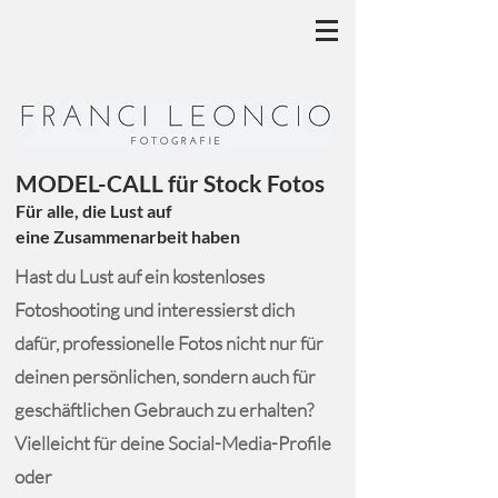
MODEL-CALL für Stock Fotos
Für alle, die Lust auf
eine
Zusammenarbeit haben
Hast du Lust auf ein kostenloses
Fotoshooting und interessierst dich
dafür, professionelle Fotos nicht nur für
deinen persönlichen, sondern auch für
geschäftlichen Gebrauch zu erhalten?
Vielleicht für deine Social-Media-Profile
oder