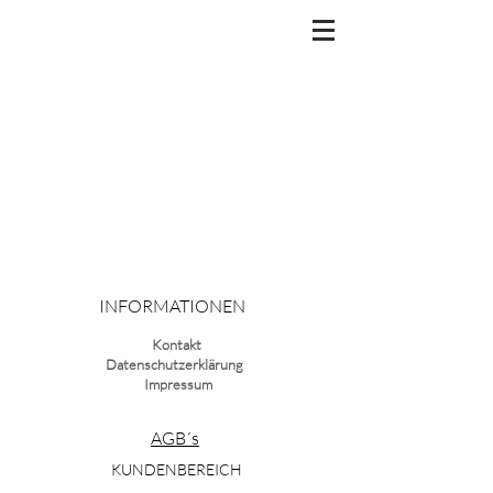
Portfolio
INFORMATIONEN
Kontakt
Datenschutzerklärung
Impressum
AGB´s
KUNDENBEREICH