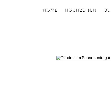
HOME
HOCHZEITEN
BU