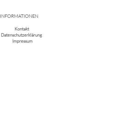
INFORMATIONEN
Kontakt
Datenschutzerklärung
Impressum