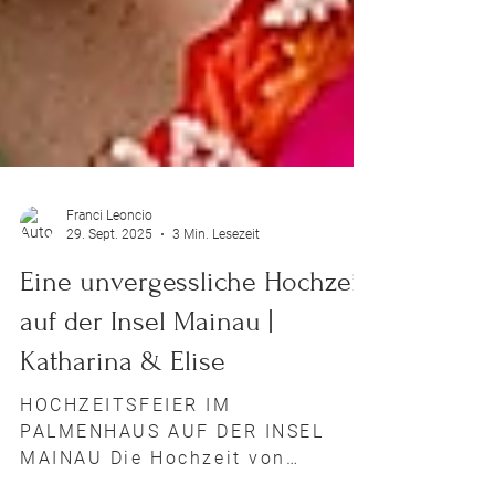
Franci Leoncio
29. Sept. 2025
3 Min. Lesezeit
Eine unvergessliche Hochzeit
auf der Insel Mainau |
Katharina & Elise
HOCHZEITSFEIER IM
PALMENHAUS AUF DER INSEL