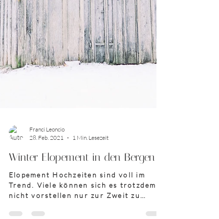
Franci Leoncio
28. Feb. 2021
1 Min. Lesezeit
Winter Elopement in den Bergen
Elopement Hochzeiten sind voll im
Trend. Viele können sich es trotzdem
nicht vorstellen nur zur Zweit zu