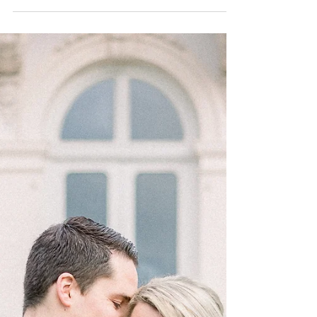
heiraten ohne die Familie und...