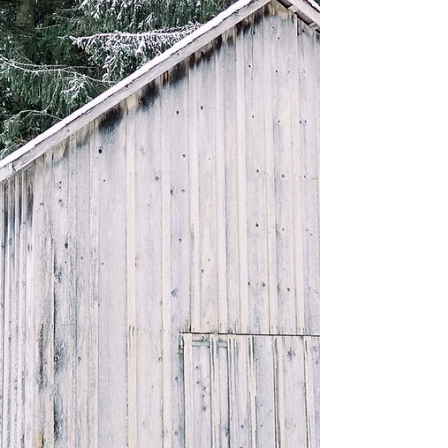
Shooting