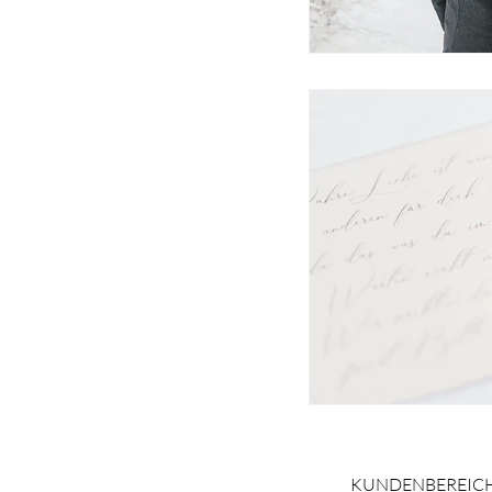
KUNDENBEREIC