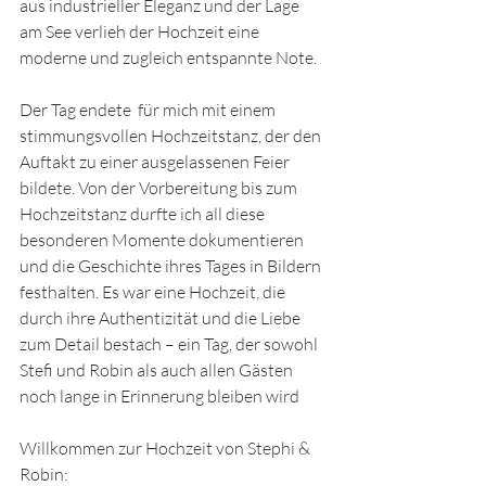
aus industrieller Eleganz und der Lage 
am See verlieh der Hochzeit eine 
moderne und zugleich entspannte Note.
Der Tag endete  für mich mit einem 
stimmungsvollen Hochzeitstanz, der den 
Auftakt zu einer ausgelassenen Feier 
bildete. Von der Vorbereitung bis zum 
Hochzeitstanz durfte ich all diese 
besonderen Momente dokumentieren 
und die Geschichte ihres Tages in Bildern 
festhalten. Es war eine Hochzeit, die 
durch ihre Authentizität und die Liebe 
zum Detail bestach – ein Tag, der sowohl 
Stefi und Robin als auch allen Gästen 
noch lange in Erinnerung bleiben wird
Willkommen zur Hochzeit von Stephi & 
Robin: