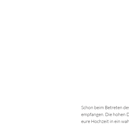
Schon beim Betreten des
empfangen. Die hohen De
eure Hochzeit in ein wa