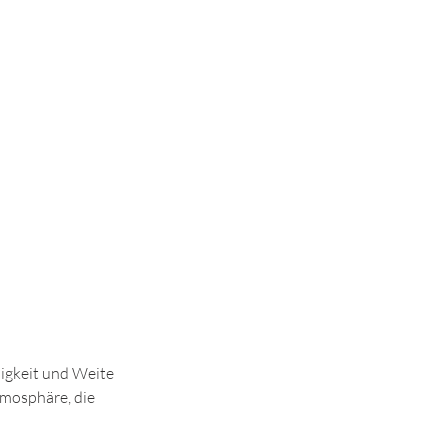
igkeit und Weite 
mosphäre, die 